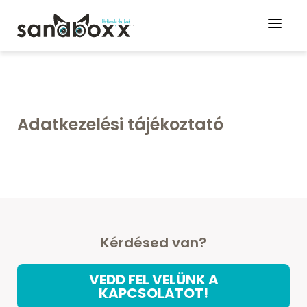
Adatkezelési tájékoztató
Kérdésed van?
VEDD FEL VELÜNK A
KAPCSOLATOT!